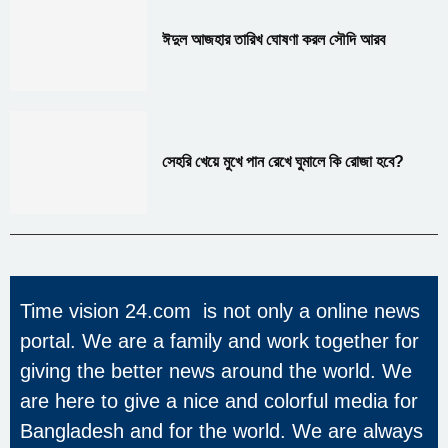
ঈদুল আজহার তারিখ ঘোষণা করল সৌদি আরব
সেহরি খেয়ে মুখে পান রেখে ঘুমালে কি রোজা হবে?
Time vision 24.com is not only a online news
portal. We are a family and work together for
giving the better news around the world. We
are here to give a nice and colorful media for
Bangladesh and for the world. We are always