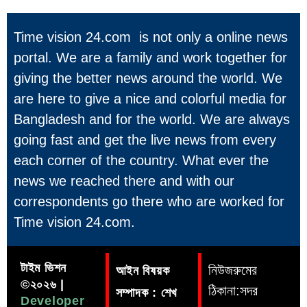
Time vision 24.com is not only a online news
portal. We are a family and work together for
giving the better news around the world. We
are here to give a nice and colorful media for
Bangladesh and for the world. We are always
going fast and get the live news from every
each corner of the country. What ever the
news we reached there and with our
correspondents go there who are worked for
Time vision 24.com.
টাইম ভিশন
নিউজরুমের
আইন বিষয়ক
©২০২৬ |
ঠিকানা:সদর
সম্পাদক : শেখ
Developer