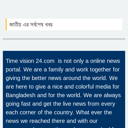
জাতীয় এর সর্বশেষ খবর
Time vision 24.com is not only a online news
portal. We are a family and work together for
giving the better news around the world. We
are here to give a nice and colorful media for
Bangladesh and for the world. We are always
going fast and get the live news from every
each corner of the country. What ever the
news we reached there and with our