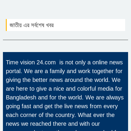
জাতীয় এর সর্বশেষ খবর
Time vision 24.com is not only a online news
portal. We are a family and work together for
giving the better news around the world. We
are here to give a nice and colorful media for
Bangladesh and for the world. We are always
going fast and get the live news from every
each corner of the country. What ever the
news we reached there and with our