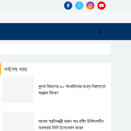
সর্বশেষ খবর
খুলনা বিভাগের ৬০ সাংবাদিকের মধ্যে নিরাপত্তা
সরঞ্জাম বিতরণ
সাবেক প্রতিমন্ত্রী হারুন অর রশীদ চিকিৎসাধীন
অবস্থায় তিনি ইন্তেকাল করেন