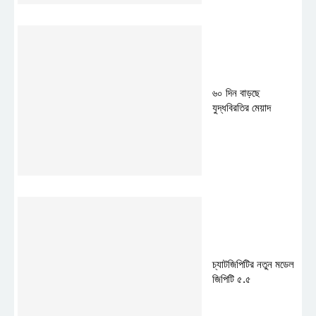
৬০ দিন বাড়ছে
যুদ্ধবিরতির মেয়াদ
চ্যাটজিপিটির নতুন মডেল
জিপিটি ৫.৫