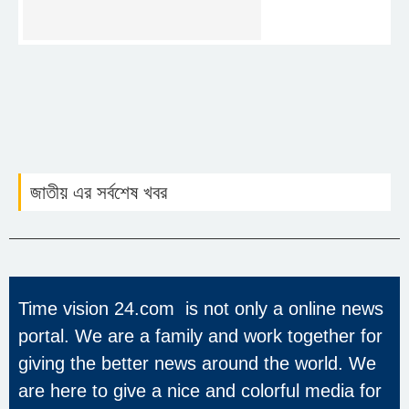
জাতীয় এর সর্বশেষ খবর
Time vision 24.com is not only a online news
portal. We are a family and work together for
giving the better news around the world. We
are here to give a nice and colorful media for