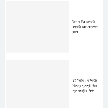
টানা ৭ দিন আমদানি-
রপ্তানি বন্ধ বেনাপোল
বন্দরে
দুই সিটির ২ কর্মকর্তার
বিরুদ্ধে ব্যবস্থা নিতে
প্রধানমন্ত্রীর নির্দেশ