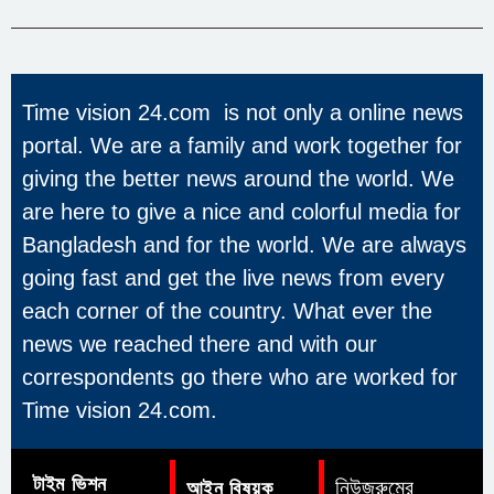
Time vision 24.com is not only a online news
portal. We are a family and work together for
giving the better news around the world. We
are here to give a nice and colorful media for
Bangladesh and for the world. We are always
going fast and get the live news from every
each corner of the country. What ever the
news we reached there and with our
correspondents go there who are worked for
Time vision 24.com.
টাইম ভিশন
নিউজরুমের
আইন বিষয়ক