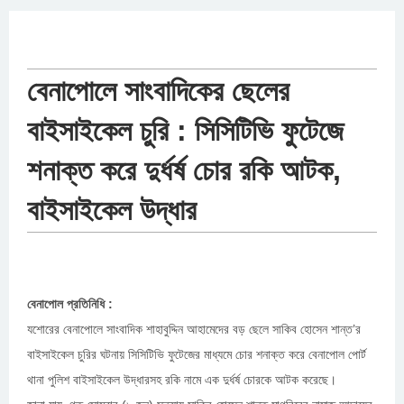
বেনাপোলে সাংবাদিকের ছেলের
বাইসাইকেল চুরি : সিসিটিভি ফুটেজে
শনাক্ত করে দুর্ধর্ষ চোর রকি আটক,
বাইসাইকেল উদ্ধার
বেনাপোল প্রতিনিধি :
যশোরের বেনাপোলে সাংবাদিক শাহাবুদ্দিন আহামেদের বড় ছেলে সাকিব হোসেন শান্ত’র
বাইসাইকেল চুরির ঘটনায় সিসিটিভি ফুটেজের মাধ্যমে চোর শনাক্ত করে বেনাপোল পোর্ট
থানা পুলিশ বাইসাইকেল উদ্ধারসহ রকি নামে এক দুর্ধর্ষ চোরকে আটক করেছে।