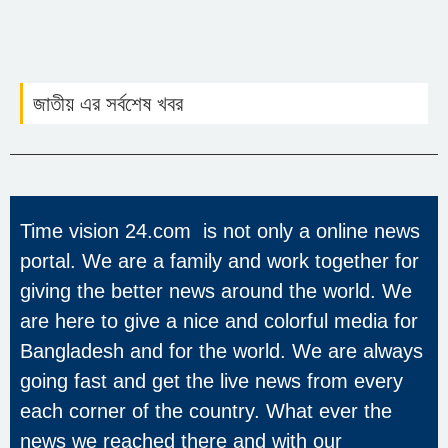
জাতীয় এর সর্বশেষ খবর
Time vision 24.com is not only a online news
portal. We are a family and work together for
giving the better news around the world. We
are here to give a nice and colorful media for
Bangladesh and for the world. We are always
going fast and get the live news from every
each corner of the country. What ever the
news we reached there and with our