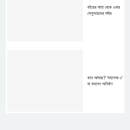
বইয়ের পাতা থেকে এবার
সেলুলয়েডের পর্দায়
কবে আসছে? ‘মহানগর ৩’
যা বললেন অনির্বাণ