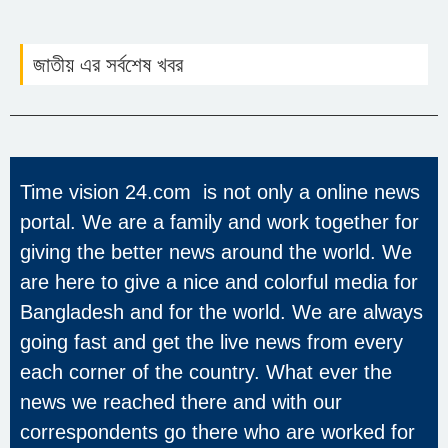
জাতীয় এর সর্বশেষ খবর
Time vision 24.com is not only a online news
portal. We are a family and work together for
giving the better news around the world. We
are here to give a nice and colorful media for
Bangladesh and for the world. We are always
going fast and get the live news from every
each corner of the country. What ever the
news we reached there and with our
correspondents go there who are worked for