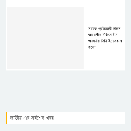
সাবেক প্রতিমন্ত্রী হারুন
অর রশীদ চিকিৎসাধীন
অবস্থায় তিনি ইন্তেকাল
করেন
জাতীয় এর সর্বশেষ খবর