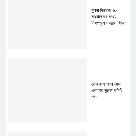
খুলনা বিভাগের ৬০
সাংবাদিকের মধ্যে
নিরাপত্তা সরঞ্জাম বিতরণ
ঘোপ নওয়াপাড়া রোড
এলাকায় সুরক্ষা কমিটি
গঠন