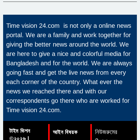
Time vision 24.com is not only a online news
portal. We are a family and work together for
giving the better news around the world. We
are here to give a nice and colorful media for
Bangladesh and for the world. We are always
going fast and get the live news from every
each corner of the country. What ever the
news we reached there and with our
correspondents go there who are worked for
Time vision 24.com.
টাইম ভিশন
নিউজরুমের
আইন বিষয়ক
©২০২৬ |