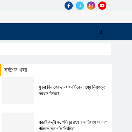
সর্বশেষ খবর
খুলনা বিভাগের ৬০ সাংবাদিকের মধ্যে নিরাপত্তা
সরঞ্জাম বিতরণ
পররাষ্ট্রমন্ত্রী ড. খলিলুর রহমান জাতিসংঘ সাধারণ
পরিষদে সভাপতি নির্বাচিত