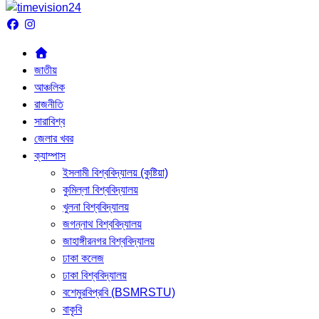
জাতীয়
আঞ্চলিক
রাজনীতি
সারাবিশ্ব
জেলার খবর
ক্যাম্পাস
ইসলামী বিশ্ববিদ্যালয় (কুষ্টিয়া)
কুমিল্লা বিশ্ববিদ্যালয়
খুলনা বিশ্ববিদ্যালয়
জগন্নাথ বিশ্ববিদ্যালয়
জাহাঙ্গীরনগর বিশ্ববিদ্যালয়
ঢাকা কলেজ
ঢাকা বিশ্ববিদ্যালয়
বশেমুরবিপ্রবি (BSMRSTU)
বাকৃবি