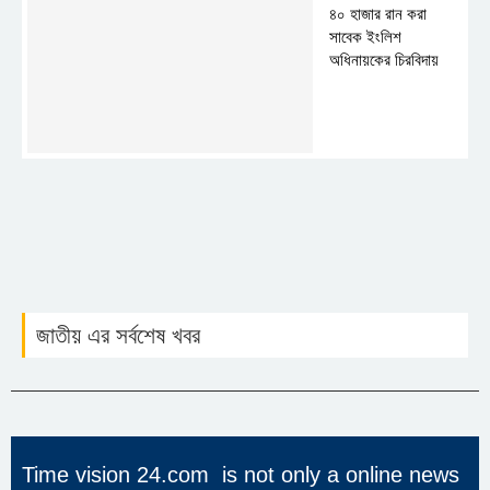
৪০ হাজার রান করা
সাবেক ইংলিশ
অধিনায়কের চিরবিদায়
জাতীয় এর সর্বশেষ খবর
Time vision 24.com is not only a online news