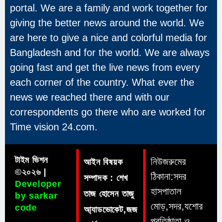
portal. We are a family and work together for
giving the better news around the world. We
are here to give a nice and colorful media for
Bangladesh and for the world. We are always
going fast and get the live news from every
each corner of the country. What ever the
news we reached there and with our
correspondents go there who are worked for
Time vision 24.com.
টাইম ভিশন
নিউজরুমের
আইন বিষয়ক
©২০২৬ |
ঠিকানা:সদর
সম্পাদক : শেখ
Developer
হাসপাতাল
তাজ হোসেন তাজু
by sarkar
মোড়,সদর,যশোর
code
আ্যাডভোকেট,জজ
প্রতিষ্ঠাতা ও