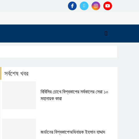
সর্বশেষ খবর
বিবিসির চোখে বিশ্বকাপের সর্বকালের সেরা ১০
মহানায়ক কারা
জর্ডানের বিশ্বকাপেঅধিনায়ক ইহসান হাদ্দাদ